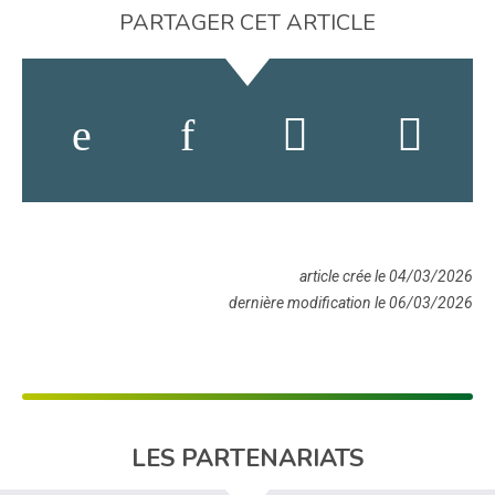
PARTAGER CET ARTICLE
article crée le 04/03/2026
dernière modification le 06/03/2026
LES PARTENARIATS