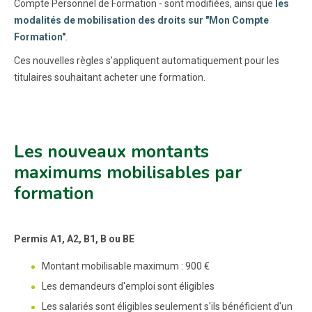
Compte Personnel de Formation - sont modifiées, ainsi que
les
modalités de mobilisation des droits sur "Mon Compte
Formation"
.
Ces nouvelles règles s’appliquent automatiquement pour les
titulaires souhaitant acheter une formation.
Les nouveaux montants
maximums mobilisables par
formation
Permis A1, A2, B1, B ou BE
Montant mobilisable maximum : 900 €
Les demandeurs d'emploi sont éligibles
Les salariés sont éligibles seulement s'ils bénéficient d'un