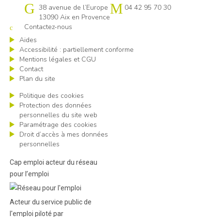
Cap emploi 13
38 avenue de l’Europe
04 42 95 70 30
13090 Aix en Provence
Contactez-nous
Aides
Accessibilité : partiellement conforme
Mentions légales et CGU
Contact
Plan du site
Politique des cookies
Protection des données
personnelles du site web
Paramétrage des cookies
Droit d’accès à mes données
personnelles
Cap emploi acteur du réseau
pour l’emploi
Acteur du service public de
l'emploi piloté par