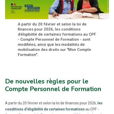
A partir du 20 février et selon la loi de
finances pour 2026, les conditions
d’éligibilité de certaines formations au CPF
- Compte Personnel de Formation - sont
modifiées, ainsi que les modalités de
mobilisation des droits sur "Mon Compte
Formation".
De nouvelles règles pour le
Compte Personnel de Formation
A partir du 20 février et selon la loi de finances pour 2026,
les
conditions d’éligibilité de certaines formations
au CPF -