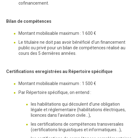
cofinancement.
Bilan de compétences
Montant mobilisable maximum : 1 600 €
Le titulaire ne doit pas avoir bénéficié d'un financement
public ou privé pour un bilan de compétences réalisé au
cours des 5 dernières années.
Certifications enregistrées au Répertoire spécifique
Montant mobilisable maximum : 1 500 €
Par Répertoire spécifique, on entend :
les habilitations qui découlent d’une obligation
légale et réglementaire (habilitations électriques,
licences dans l’aviation civile…),
les certifications de compétences transversales
(certifications linguistiques et informatiques…),