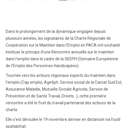
Dans le prolongement de la dynamique engagée depuis
plusieurs années, les signataires de la Charte Régionale de
Coopération sur le Maintien dans l’Emploi en PACA ont souhaité
instituer le principe d’une Rencontre annuelle sur le maintien
dans l’emploi dans le cadre de la SEEPH (Semaine Européenne
de l’Emploi des Personnes Handicapées).
Tournée vers les acteurs régionaux experts du maintien dans
l’emploi (Cap emploi, Agefiph, Service social de la Carsat Sud Est,
Assurance Maladie, Mutuelle Sociale Agricole, Service de
Prévention et de Santé Travail, Dreets…), cette première
rencontre a été le fruit du travail partenarial des acteurs de la
charte.
Elle s’est déroulée le 19 novembre dernier en distanciel via l’outil
spatialchat.