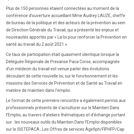
Plus de 150 personnes étaient connectées au moment de la
conférence d’ouverture accueillant Mme Audrey LAUZE, cheffe
de bureau de la politique et des acteurs de la prévention au sein
de Direction Générale du Travail, qui a présenté les enjeux et
nouveautés apportés par « La loi pour renforcer la Prévention en
santé au travail du 2 août 2021 ».
Ce taux de participation était quasiment identique lorsque la
Déléguée Régionale de Presanse Paca Corse, accompagnée
d’un médecin du travail est venue parler des évolutions
découlant de cette nouvelle loi, sur le fonctionnement et les
missions des Services de Prévention et de Santé au Travail en
matière de maintien dans l’emploi.
Le format de cette première rencontre a également permis aux
professionnels présents de s’acculturer sur le Maintien Dans
l’Emploi, au travers d’ateliers thématiques et d’échange portant
sur : les nouveaux outils du Maintien Dans l’Emploi disponibles
sur le SISTEPACA ; Les Offres de services Agefiph/FIPHFP/Cap