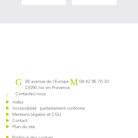
Cap emploi 13
38 avenue de l’Europe
04 42 95 70 30
13090 Aix en Provence
Contactez-nous
Aides
Accessibilité : partiellement conforme
Mentions légales et CGU
Contact
Plan du site
Politique des cookies