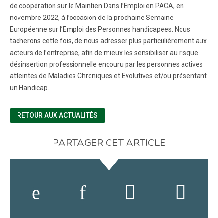
de coopération sur le Maintien Dans l’Emploi en PACA, en
novembre 2022, à l’occasion de la prochaine Semaine
Européenne sur l’Emploi des Personnes handicapées. Nous
tacherons cette fois, de nous adresser plus particulièrement aux
acteurs de l’entreprise, afin de mieux les sensibiliser au risque
désinsertion professionnelle encouru par les personnes actives
atteintes de Maladies Chroniques et Evolutives et/ou présentant
un Handicap.
RETOUR AUX ACTUALITÉS
PARTAGER CET ARTICLE