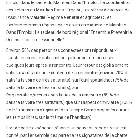
Emploi dans le cadre du Maintien Dans l’Emploi ; La coordination
des acteurs du Maintien Dans l’Emploi ; Les offres de service de
l’Assurance Maladie (Régime Général et agricole) ; Les
expérimentations régionales en cours en matière de Maintien
Dans l’Emploi ; Le tableau de bord régional "Ensemble Prévenir la
Désinsertion Professionnelle".
Environ 50% des personnes connectées ont répondu aux
questionnaires de satisfaction qui leur ont été adressés
quelques jours après la rencontre. Leur retour est globalement
satisfaisant tant sur le contenu de la rencontre (environ 70% de
satisfaits voire de très satisfaits), sur l’outil spatialchat (75% de
satisfaits voire de très satisfaits), sur
l’organisation/accueil/logistiques de la rencontre (89 % de
satisfaits voire très satisfaits) que sur l’aspect convivialité (100%
de très satisfaits s’agissant des Escape Game proposés durant
les temps libres, sur le thème de l’handicap).
Fort de cette expérience réussie, un nouveau rendez-vous est
donné, par l’ensemble des partenaires signataires de la charte