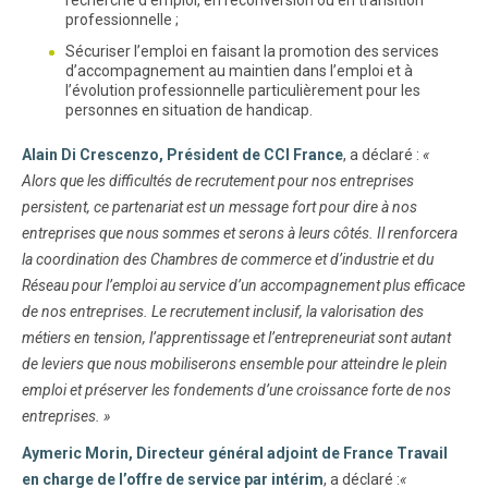
recherche d’emploi, en reconversion ou en transition
professionnelle ;
Sécuriser l’emploi en faisant la promotion des services
d’accompagnement au maintien dans l’emploi et à
l’évolution professionnelle particulièrement pour les
personnes en situation de handicap.
Alain Di Crescenzo, Président de CCI France
, a déclaré :
«
Alors que les difficultés de recrutement pour nos entreprises
persistent, ce partenariat est un message fort pour dire à nos
entreprises que nous sommes et serons à leurs côtés. Il renforcera
la coordination des Chambres de commerce et d’industrie et du
Réseau pour l’emploi au service d’un accompagnement plus efficace
de nos entreprises. Le recrutement inclusif, la valorisation des
métiers en tension, l’apprentissage et l’entrepreneuriat sont autant
de leviers que nous mobiliserons ensemble pour atteindre le plein
emploi et préserver les fondements d’une croissance forte de nos
entreprises. »
Aymeric Morin, Directeur général adjoint de France Travail
en charge de l’offre de service par intérim
, a déclaré :
«