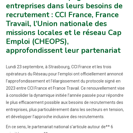
entreprises dans leurs besoins de
recrutement : CCI France, France
Travail, l’Union nationale des
missions locales et le réseau Cap
Emploi (CHEOPS),
approfondissent leur partenariat
Lundi 23 septembre, à Strasbourg, CCI France et les trois
opérateurs du Réseau pour l’emploi ont officiellement annoncé
l’approfondissement et l’élargissement du protocole signé en
2023 entre CCI France et France Travail. Ce renouvellement vise
à consolider la dynamique initiée l’année passée pour répondre
le plus efficacement possible aux besoins de recrutements des
entreprises, plus particulièrement dans les secteurs en tension,
et développer l’approche inclusive des recrutements.
En ce sens, le partenariat national s’articule autour de** 6