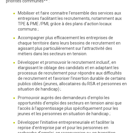
priorités communes** :
Mobiliser et faire connaitre l’ensemble des services aux
entreprises facilitant les recrutements, notamment aux
TPE & PME /PMI, grâce à des plans d’action locaux
communs ;
Accompagner plus efficacement les entreprises de
chaque territoire dans leurs besoins de recrutement en
agissant plus particulièrement sur l’attractivité des
métiers dans les secteurs en tension.
Développer et promouvoir le recrutement inclusif, en
élargissant le ciblage des candidats et en adaptant les
processus de recrutement pour répondre aux difficultés
de recrutement et favoriser l’insertion durable de certains
publics cibles (jeunes, allocataires du RSA et personnes en
situation de handicap) ;
Promouvoir auprès des demandeurs d’emploi les
opportunités d’emploi des secteurs en tension ainsi que
l’accès à l’apprentissage plus spécifiquement pour les
jeunes et les personnes en situation de handicap ;
Développer l’initiative entrepreneuriale et faciliter la
reprise d’entreprise par et pour les personnes en