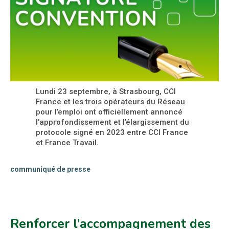
Lundi 23 septembre, à Strasbourg, CCI
France et les trois opérateurs du Réseau
pour l’emploi ont officiellement annoncé
l’approfondissement et l’élargissement du
protocole signé en 2023 entre CCI France
et France Travail.
communiqué de presse
Renforcer l’accompagnement des