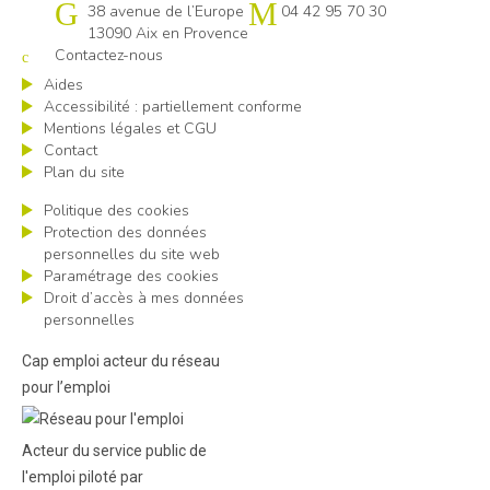
Cap emploi 13
38 avenue de l’Europe
04 42 95 70 30
13090 Aix en Provence
Contactez-nous
Aides
Accessibilité : partiellement conforme
Mentions légales et CGU
Contact
Plan du site
Politique des cookies
Protection des données
personnelles du site web
Paramétrage des cookies
Droit d’accès à mes données
personnelles
Cap emploi acteur du réseau
pour l’emploi
Acteur du service public de
l'emploi piloté par