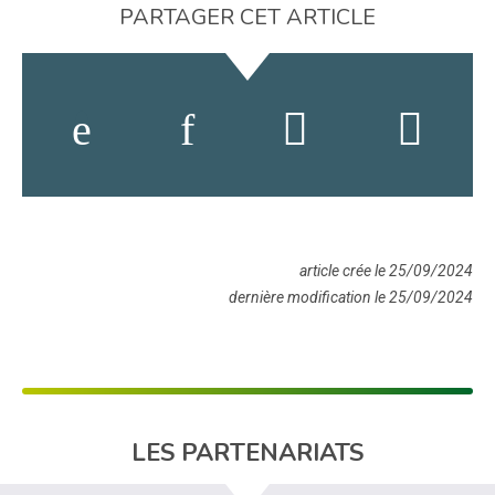
PARTAGER CET ARTICLE
article crée le 25/09/2024
dernière modification le 25/09/2024
LES PARTENARIATS