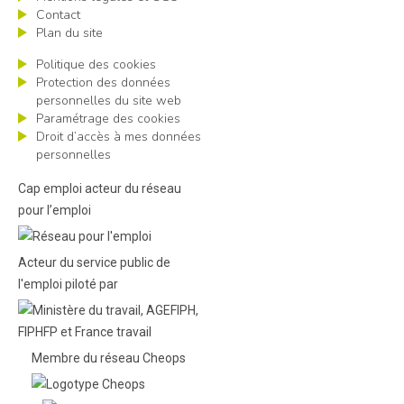
Contact
Plan du site
Politique des cookies
Protection des données
personnelles du site web
Paramétrage des cookies
Droit d’accès à mes données
personnelles
Cap emploi acteur du réseau
pour l’emploi
Acteur du service public de
l'emploi piloté par
Membre du réseau Cheops