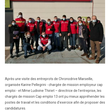
Après une visite des entreprots de Chronodrive Marseille,
organisée Karine Pellegrini - chargée de mission employeur cap
emploi - et Mme Ludivine Thiriet – directrice de l’entreprise, les
chargés de mission Cap emploi 13 ont pu mieux appréhender les
postes de travail et les conditions d’exercice afin de proposer des
candidatures.