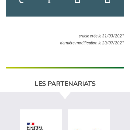
article crée le 31/03/2021
dernière modification le 20/07/2021
LES PARTENARIATS