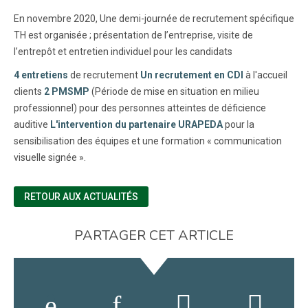
En novembre 2020, Une demi-journée de recrutement spécifique
TH est organisée ; présentation de l’entreprise, visite de
l’entrepôt et entretien individuel pour les candidats
4 entretiens
de recrutement
Un recrutement en CDI
à l'accueil
clients
2 PMSMP
(Période de mise en situation en milieu
professionnel) pour des personnes atteintes de déficience
auditive
L'intervention du partenaire URAPEDA
pour la
sensibilisation des équipes et une formation « communication
visuelle signée ».
RETOUR AUX ACTUALITÉS
PARTAGER CET ARTICLE