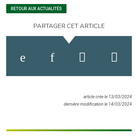
RETOUR AUX ACTUALITÉS
PARTAGER CET ARTICLE
article crée le 13/03/2024
dernière modification le 14/03/2024