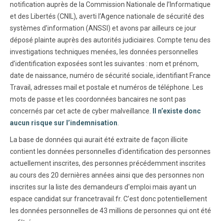
notification auprès de la Commission Nationale de l’Informatique
et des Libertés (CNIL), averti l’Agence nationale de sécurité des
systèmes d’information (ANSSI) et avons par ailleurs ce jour
déposé plainte auprès des autorités judiciaires. Compte tenu des
investigations techniques menées, les données personnelles
d’identification exposées sont les suivantes : nom et prénom,
date de naissance, numéro de sécurité sociale, identifiant France
Travail, adresses mail et postale et numéros de téléphone. Les
mots de passe et les coordonnées bancaires ne sont pas
concernés par cet acte de cyber malveillance.
Il n’existe donc
aucun risque sur l’indemnisation
.
La base de données qui aurait été extraite de façon illicite
contient les données personnelles d’identification des personnes
actuellement inscrites, des personnes précédemment inscrites
au cours des 20 dernières années ainsi que des personnes non
inscrites sur la liste des demandeurs d'emploi mais ayant un
espace candidat sur francetravail.fr. C’est donc potentiellement
les données personnelles de 43 millions de personnes qui ont été