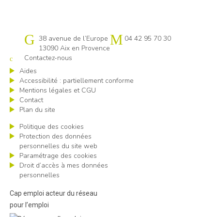
Cap emploi 13
38 avenue de l’Europe
04 42 95 70 30
13090 Aix en Provence
Contactez-nous
Aides
Accessibilité : partiellement conforme
Mentions légales et CGU
Contact
Plan du site
Politique des cookies
Protection des données
personnelles du site web
Paramétrage des cookies
Droit d’accès à mes données
personnelles
Cap emploi acteur du réseau
pour l’emploi