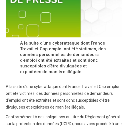
A la suite d’une cyberattaque dont France
Travail et Cap emploi ont été victimes, des
données personnelles de demandeurs
d’emploi ont été extraites et sont donc
susceptibles d’être divulguées et
exploitées de manière illégale.
A la suite d’une cyberattaque dont France Travail et Cap emploi
ont été victimes, des données personnelles de demandeurs
d’emploi ont été extraites et sont donc susceptibles d’être
divulguées et exploitées de manière illégale.
Conformément à nos obligations au titre du Règlement général
sur la protection des données (RGPD), nous avons procédé à une