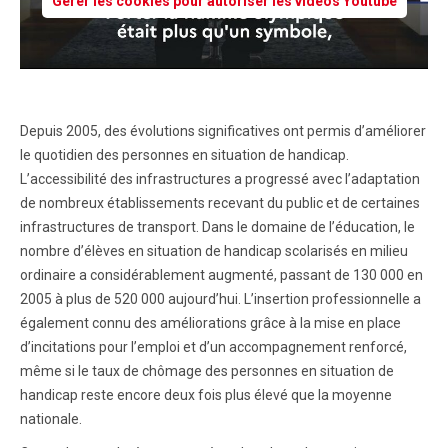
Gérer les cookies pour autoriser les vidéos Youtube
Depuis 2005, des évolutions significatives ont permis d’améliorer
le quotidien des personnes en situation de handicap.
L’accessibilité des infrastructures a progressé avec l’adaptation
de nombreux établissements recevant du public et de certaines
infrastructures de transport. Dans le domaine de l’éducation, le
nombre d’élèves en situation de handicap scolarisés en milieu
ordinaire a considérablement augmenté, passant de 130 000 en
2005 à plus de 520 000 aujourd’hui. L’insertion professionnelle a
également connu des améliorations grâce à la mise en place
d’incitations pour l’emploi et d’un accompagnement renforcé,
même si le taux de chômage des personnes en situation de
handicap reste encore deux fois plus élevé que la moyenne
nationale.