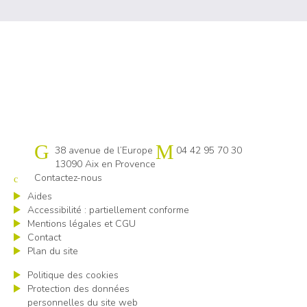
Cap emploi 13
38 avenue de l’Europe
04 42 95 70 30
13090 Aix en Provence
Contactez-nous
Aides
Accessibilité : partiellement conforme
Mentions légales et CGU
Contact
Plan du site
Politique des cookies
Protection des données
personnelles du site web