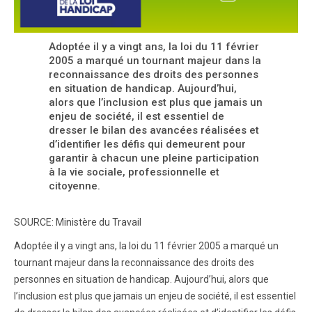
Adoptée il y a vingt ans, la loi du 11 février
2005 a marqué un tournant majeur dans la
reconnaissance des droits des personnes
en situation de handicap. Aujourd’hui,
alors que l’inclusion est plus que jamais un
enjeu de société, il est essentiel de
dresser le bilan des avancées réalisées et
d’identifier les défis qui demeurent pour
garantir à chacun une pleine participation
à la vie sociale, professionnelle et
citoyenne.
SOURCE: Ministère du Travail
Adoptée il y a vingt ans, la loi du 11 février 2005 a marqué un
tournant majeur dans la reconnaissance des droits des
personnes en situation de handicap. Aujourd’hui, alors que
l’inclusion est plus que jamais un enjeu de société, il est essentiel