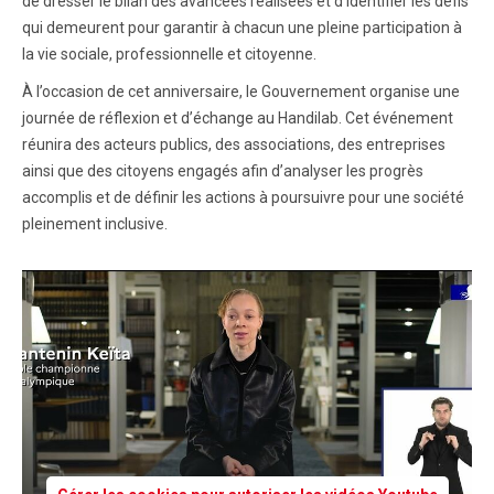
de dresser le bilan des avancées réalisées et d’identifier les défis
qui demeurent pour garantir à chacun une pleine participation à
la vie sociale, professionnelle et citoyenne.
À l’occasion de cet anniversaire, le Gouvernement organise une
journée de réflexion et d’échange au Handilab. Cet événement
réunira des acteurs publics, des associations, des entreprises
ainsi que des citoyens engagés afin d’analyser les progrès
accomplis et de définir les actions à poursuivre pour une société
pleinement inclusive.