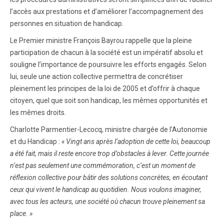
l’accès aux prestations et d’améliorer l’accompagnement des
personnes en situation de handicap.
Le Premier ministre François Bayrou rappelle que la pleine
participation de chacun à la société est un impératif absolu et
souligne l’importance de poursuivre les efforts engagés. Selon
lui, seule une action collective permettra de concrétiser
pleinement les principes de la loi de 2005 et d’offrir à chaque
citoyen, quel que soit son handicap, les mêmes opportunités et
les mêmes droits.
Charlotte Parmentier-Lecocq, ministre chargée de l’Autonomie
et du Handicap :
« Vingt ans après l’adoption de cette loi, beaucoup
a été fait, mais il reste encore trop d’obstacles à lever. Cette journée
n’est pas seulement une commémoration, c’est un moment de
réflexion collective pour bâtir des solutions concrètes, en écoutant
ceux qui vivent le handicap au quotidien. Nous voulons imaginer,
avec tous les acteurs, une société où chacun trouve pleinement sa
place. »